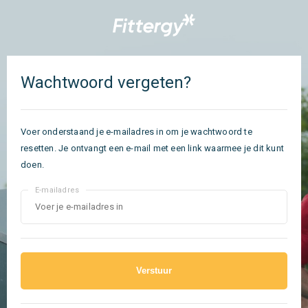
Wachtwoord vergeten?
Voer onderstaand je e-mailadres in om je wachtwoord te
resetten. Je ontvangt een e-mail met een link waarmee je dit kunt
doen.
E-mailadres