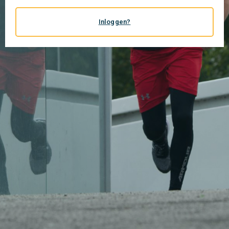
Inloggen?