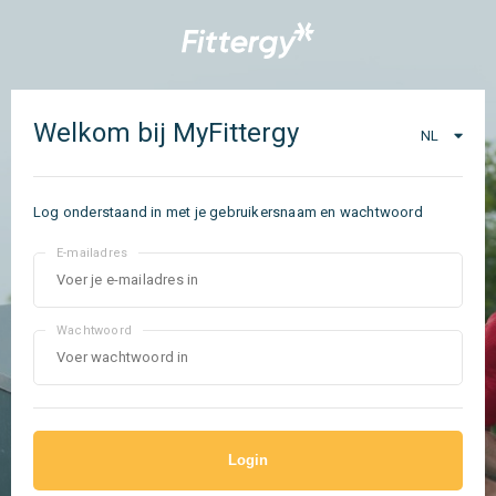
Welkom bij MyFittergy
NL
Log onderstaand in met je gebruikersnaam en wachtwoord
E-mailadres
Wachtwoord