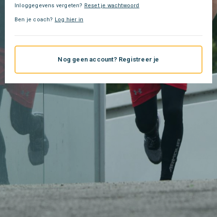
Inloggegevens vergeten?
Reset je wachtwoord
Ben je coach?
Log hier in
Nog geen account? Registreer je